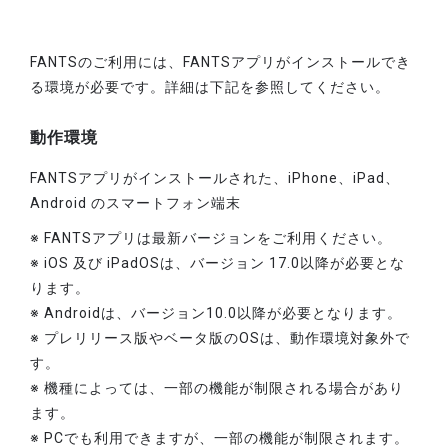
FANTSのご利用には、FANTSアプリがインストールでき
る環境が必要です。詳細は下記を参照してください。
動作環境
FANTSアプリがインストールされた、iPhone、iPad、
Android のスマートフォン端末
※ FANTSアプリは最新バージョンをご利用ください。
※ iOS 及び iPadOSは、バージョン 17.0以降が必要とな
ります。
※ Androidは、バージョン10.0以降が必要となります。
※ プレリリース版やベータ版のOSは、動作環境対象外で
す。
※ 機種によっては、一部の機能が制限される場合があり
ます。
※ PCでも利用できますが、一部の機能が制限されます。