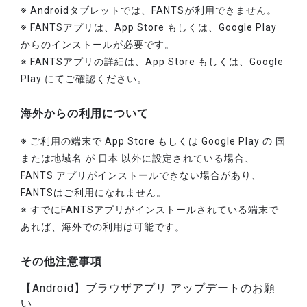
※ Androidタブレットでは、FANTSが利用できません。
※ FANTSアプリは、App Store もしくは、Google Play
からのインストールが必要です。
※ FANTSアプリの詳細は、App Store もしくは、Google
Play にてご確認ください。
海外からの利用について
※ ご利用の端末で App Store もしくは Google Play の 国
または地域名 が 日本 以外に設定されている場合、
FANTS アプリがインストールできない場合があり、
FANTSはご利用になれません。
※ すでにFANTSアプリがインストールされている端末で
あれば、海外での利用は可能です。
その他注意事項
【Android】ブラウザアプリ アップデートのお願
い